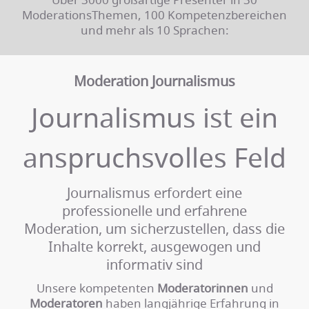
ModerationsThemen, 100 Kompetenzbereichen
und mehr als 10 Sprachen:
Moderation Journalismus
Journalismus ist ein
anspruchsvolles Feld
Journalismus erfordert eine
professionelle und erfahrene
Moderation, um sicherzustellen, dass die
Inhalte korrekt, ausgewogen und
informativ sind
Unsere kompetenten
Moderatorinnen
und
Moderatoren
haben langjährige Erfahrung in