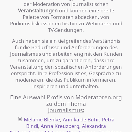
der Moderation von journalistischen
Veranstaltungen
und können eine breite
Palette von Formaten abdecken, von
Podiumsdiskussionen bis hin zu Webinaren und
TV-Sendungen.
Auch haben sie ein tiefgreifendes Verständnis
für die Bedürfnisse und Anforderungen des
Journalismus
und arbeiten eng mit den Kunden
zusammen, um zu garantieren, dass ihre
Veranstaltung den spezifischen Anforderungen
entspricht. Ihre Profession ist es, Gespräche zu
moderieren, die das Publikum informieren,
inspirieren und unterhalten.
Eine Auswahl Profis von Moderatoren.org
zu dem Thema
Journalismus:
🌟
Melanie Blenke
,
Annika de Buhr
,
Petra
Bindl
,
Anna Kreuzberg
,
Alexandra