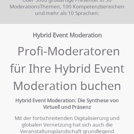
ModerationsThemen, 100 Kompetenzbereichen
und mehr als 10 Sprachen:
Hybrid Event Moderation
Profi-Moderatoren
für Ihre Hybrid Event
Moderation buchen
Hybrid Event Moderation: Die Synthese von
Virtuell und Präsenz
Mit der fortschreitenden Digitalisierung und
globalen Vernetzung hat sich auch die
Veranstaltungslandschaft grundlegend