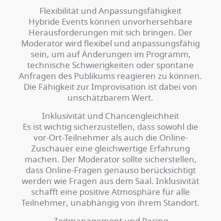
Flexibilität und Anpassungsfähigkeit
Hybride Events können unvorhersehbare
Herausforderungen mit sich bringen. Der
Moderator wird flexibel und anpassungsfähig
sein, um auf Änderungen im Programm,
technische Schwierigkeiten oder spontane
Anfragen des Publikums reagieren zu können.
Die Fähigkeit zur Improvisation ist dabei von
unschätzbarem Wert.
Inklusivität und Chancengleichheit
Es ist wichtig sicherzustellen, dass sowohl die
vor-Ort-Teilnehmer als auch die Online-
Zuschauer eine gleichwertige Erfahrung
machen. Der Moderator sollte sicherstellen,
dass Online-Fragen genauso berücksichtigt
werden wie Fragen aus dem Saal. Inklusivität
schafft eine positive Atmosphäre für alle
Teilnehmer, unabhängig von ihrem Standort.
Zeitmanagement und Pacing