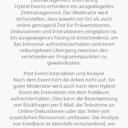
Hybrid Events erfordern ein ausgeklügeltes
Zeitmanagement. Der Moderator wird
sicherstellen, dass sowohl vor Ort als auch
online genügend Zeit für Präsentationen,
Diskussionen und Interaktionen eingeplant ist.
Ein ausgewogenes Pacing ist entscheidend, um
das Interesse aufrechtzuerhalten und einen
reibungslosen Übergang zwischen den
verschiedenen Programmpunkten zu
gewährleisten.
Post-Event-Interaktion und Analyse
Nach dem Event hört die Arbeit nicht auf. Ein
guter Moderator wird auch nach dem Hybrid
Event die Interaktion mit dem Publikum
aufrechterhalten. Dies kann die Beantwortung
von Rückfragen per E-Mail, die Teilnahme an
Online-Diskussionen oder das Teilen von
zusätzlichen Ressourcen umfassen. Die Analyse
von Feedback ist ebenfalls entscheidend, um