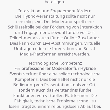
beteiligen.
Interaktion und Engagement fördern
Die Hybrid-Veranstaltung sollte nicht nur
einseitig sein. Der Moderator spielt eine
Schlüsselrolle bei der Förderung von Interaktion
und Engagement, sowohl für die vor-Ort-
Teilnehmer als auch für die Online-Zuschauer.
Dies kann durch Live-Abstimmungen, virtuelle
Umfragen oder die Integration von Social-
Media-Plattformen erreicht werden.
Technologische Kompetenz
Ein
professioneller Moderator für Hybride
Events
verfügt über eine solide technologische
Kompetenz. Dies beinhaltet nicht nur die
Bedienung von Präsentationstools vor Ort,
sondern auch das Verständnis für die
Funktionen von virtuellen Plattformen. Die
Fähigkeit, technische Probleme schnell zu
lösen, trägt zu einem reibungslosen Ablauf bei.