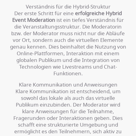
Verständnis für die Hybrid-Struktur
Der erste Schritt für eine
erfolgreiche Hybrid
Event Moderation
ist ein tiefes Verständnis für
die Veranstaltungsstruktur. Die Moderatorin
bzw. der Moderator muss nicht nur die Abläufe
vor Ort, sondern auch die virtuellen Elemente
genau kennen. Dies beinhaltet die Nutzung von
Online-Plattformen, Interaktion mit einem
globalen Publikum und die Integration von
Technologien wie Livestreams und Chat-
Funktionen.
Klare Kommunikation und Anweisungen
Klare Kommunikation ist entscheidend, um
sowohl das lokale als auch das virtuelle
Publikum einzubinden. Der Moderator wird
klare Anweisungen für die Teilnahme,
Fragerunden oder Interaktionen geben. Dies
schafft eine strukturierte Umgebung und
ermöglicht es den Teilnehmern, sich aktiv zu