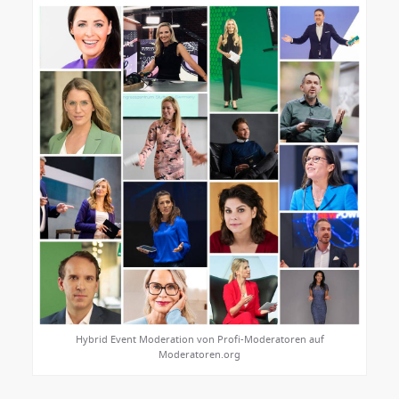
Hybrid Event Moderation von Profi-Moderatoren auf
Moderatoren.org