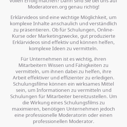
vollen Erfolg machen? Dann sind Sie bei uns auf
Moderatoren.org genau richtig!
Erklärvideos sind eine wichtige Möglichkeit, um
komplexe Inhalte anschaulich und verständlich
zu präsentieren. Ob für Schulungen, Online-
Kurse oder Marketingzwecke, gut produzierte
Erklärvideos sind effektiv und können helfen,
komplexe Ideen zu vermitteln.
Für Unternehmen ist es wichtig, ihren
Mitarbeitern Wissen und Fähigkeiten zu
vermitteln, um ihnen dabei zu helfen, ihre
Arbeit effektiver und effizienter zu erledigen.
Schulungsfilme können ein wirksames Mittel
sein, um Informationen zu vermitteln und
Schulungen für Mitarbeiter bereitzustellen. Um
die Wirkung eines Schulungsfilms zu
maximieren, benötigen Unternehmen jedoch
eine professionelle Moderatorin oder einen
professionellen Moderator.