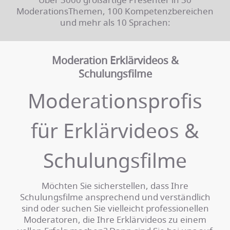
ModerationsThemen, 100 Kompetenzbereichen
und mehr als 10 Sprachen:
Moderation Erklärvideos &
Schulungsfilme
Moderationsprofis
für Erklärvideos &
Schulungsfilme
Möchten Sie sicherstellen, dass Ihre
Schulungsfilme ansprechend und verständlich
sind oder suchen Sie vielleicht professionellen
Moderatoren, die Ihre Erklärvideos zu einem